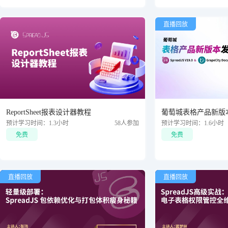
直播回放
ReportSheet报表设计器教程
葡萄城表格产品新版
预计学习时间：1.3小时
58人参加
预计学习时间：1.6小时
免费
免费
直播回放
直播回放