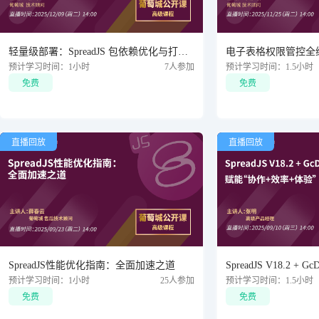
轻量级部署：SpreadJS 包依赖优化与打包体积瘦身秘籍
电子表格权限管控全
预计学习时间：1小时
7人参加
预计学习时间：1.5小时
免费
免费
直播回放
直播回放
SpreadJS性能优化指南：全面加速之道
SpreadJS V18.2 + 
预计学习时间：1小时
25人参加
预计学习时间：1.5小时
免费
免费