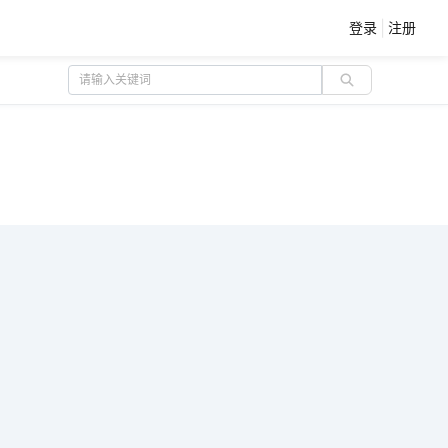
|
登录
注册