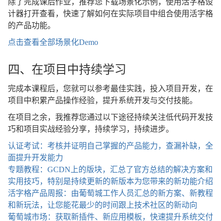
除了完成课后作业，推荐您下载场景化示例，使用活字格设
计器打开查看，快速了解如何在实际项目中组合使用活字格
的产品功能。
点击查看全部场景化Demo
四、在项目中持续学习
完成本课程后，您就可以参考最佳实践，投入项目开发，在
项目中积累产品操作经验，提升系统开发与交付技能。
在项目之余，我推荐您通过以下途径持续关注低代码开发技
巧和项目实战经验分享，持续学习，持续进步。
认证考试：考核并证明自己掌握的产品能力，查漏补缺，全
面提升开发能力
专题教程：GCDN上的版块，汇总了官方总结的解决方案和
实用技巧，特别是持续更新的新版本为您带来的新功能介绍
活字格产品周报：由葡萄城工作人员汇总的新方案、新教程
和新玩法，让您能花最少的时间跟上技术社区的新动向
葡萄城市场：获取新插件、新应用模板，快速提升系统交付