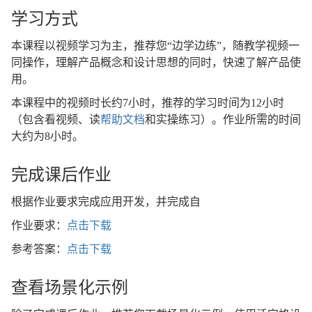
学习方式
本课程以视频学习为主，推荐您“边学边练”，随教学视频一
同操作，理解产品概念和设计思想的同时，快速了解产品使
用。
本课程中的视频时长约7小时，推荐的学习时间为12小时
（包含看视频、读
帮助文档
和实操练习）。作业所需的时间
大约为8小时。
完成课后作业
根据作业要求完成应用开发，并完成自
作业要求：
点击下载
参考答案：
点击下载
查看场景化示例