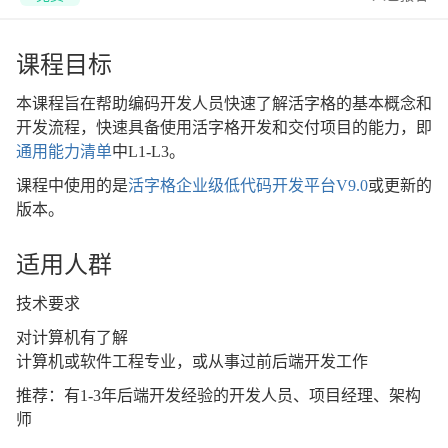
课程目标
本课程旨在帮助编码开发人员快速了解活字格的基本概念和
开发流程，快速具备使用活字格开发和交付项目的能力，即
通用能力清单
中L1-L3。
课程中使用的是
活字格企业级低代码开发平台V9.0
或更新的
版本。
适用人群
技术要求
对计算机有了解
计算机或软件工程专业，或从事过前后端开发工作
推荐：有1-3年后端开发经验的开发人员、项目经理、架构
师