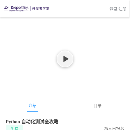
登录|注册
介绍
目录
Python 自动化测试全攻略
免费
25人已报名