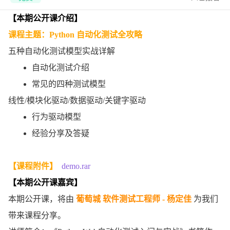
【本期公开课介绍】
课程主题：Python 自动化测试全攻略
五种自动化测试模型实战详解
自动化测试介绍
常见的四种测试模型
线性/模块化驱动/数据驱动/关键字驱动
行为驱动模型
经验分享及答疑
【课程附件】
demo.rar
【本期公开课嘉宾】
本期公开课，将由
葡萄城 软件测试工程师 - 杨定佳
为我们
带来课程分享。